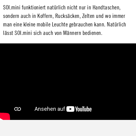
SOI.mini funktioniert natürlich nicht nur in Handtaschen,
sondern auch in Koffern, Rucksäcken, Zelten und wo immer
man eine kleine mobile Leuchte gebrauchen kann. Natürlich
lässt SOI.mini sich auch von Männern bedienen.