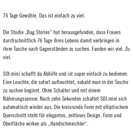
76 Tage Gewühle. Das ist einfach zu viel.
Die Studie „Bag Stories“ hat herausgefunden, dass Frauen
durchschnittlich 76 Tage ihres Lebens damit verbringen in
ihrer Tasche nach Gegenständen zu suchen. Fanden wir viel. Zu
viel.
SOI.mini schafft da Abhilfe und ist super einfach zu bedienen.
Eine Leuchte, die sofort aufleuchtet, sobald man in der Tasche
zu suchen beginnt. Ohne Schalter und mit einem
Näherungssensor. Nach zehn Sekunden schaltet SOI.mini sich
automatisch wieder aus. Die kreisrunde Form mit elliptischem
Querschnitt steht für elegantes, zeitloses Design. Form und
Oberfläche wirken als „Handschmeichler“.