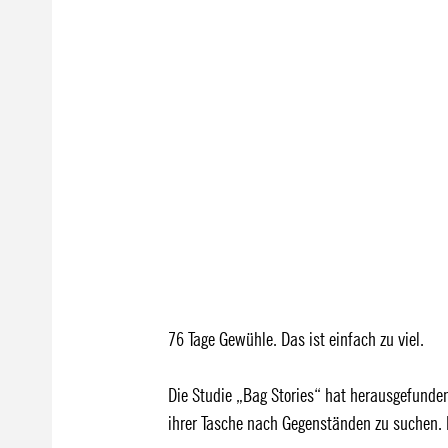
76 Tage Gewühle. Das ist einfach zu viel.
Die Studie „Bag Stories“ hat herausgefunden
ihrer Tasche nach Gegenständen zu suchen. F