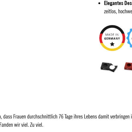
Elegantes Des
zeitlos, hochw
, dass Frauen durchschnittlich 76 Tage ihres Lebens damit verbringen 
anden wir viel. Zu viel.