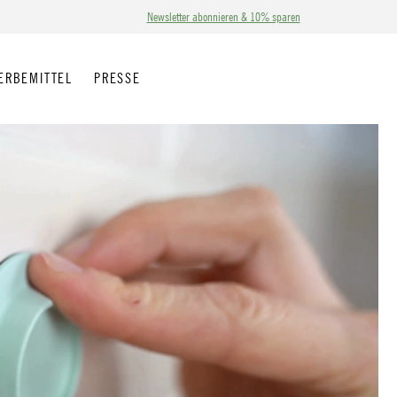
Newsletter abonnieren & 10% sparen
ERBEMITTEL
PRESSE