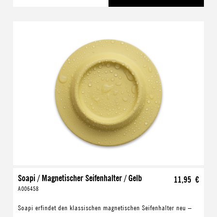
Soapi / Magnetischer Seifenhalter / Gelb
11,95 €
A006458
Soapi erfindet den klassischen magnetischen Seifenhalter neu –