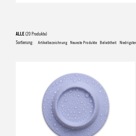
ALLE
(20 Produkte)
Sortierung:
Artikelbezeichnung
Neueste Produkte
Beliebtheit
Niedrigste