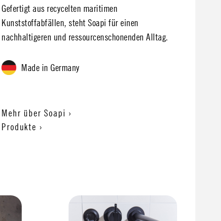
Gefertigt aus recycelten maritimen
Kunststoffabfällen, steht Soapi für einen
nachhaltigeren und ressourcenschonenden Alltag.
Made in Germany
Mehr über Soapi ›
Produkte ›