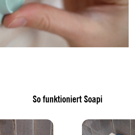
So funktioniert Soapi