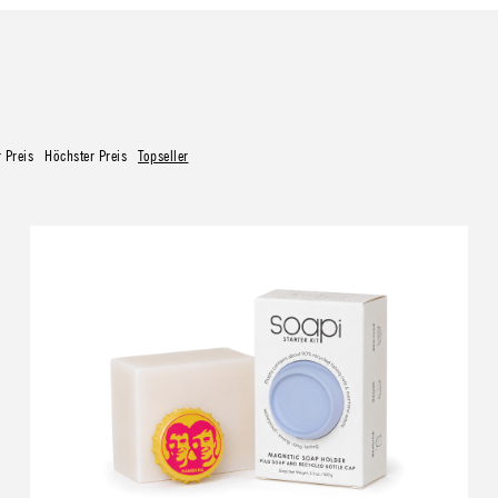
r Preis
Höchster Preis
Topseller