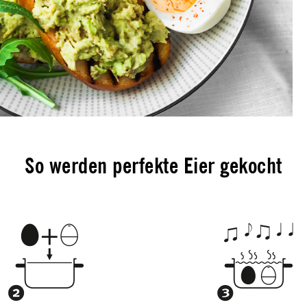
So werden perfekte Eier gekocht