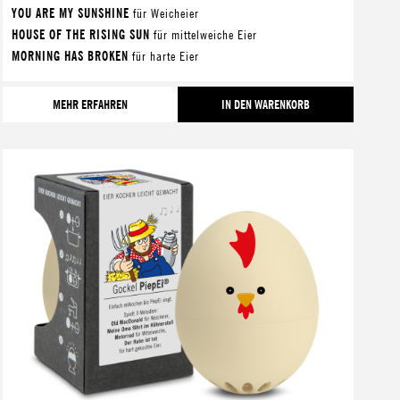
YOU ARE MY SUNSHINE
für Weicheier
HOUSE OF THE RISING SUN
für mittelweiche Eier
MORNING HAS BROKEN
für harte Eier
MEHR ERFAHREN
IN DEN WARENKORB