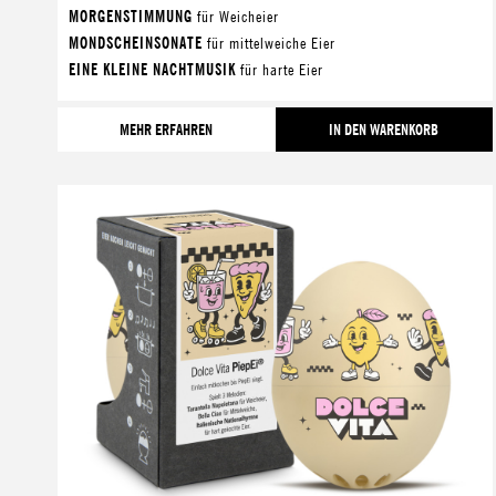
MORGENSTIMMUNG
für Weicheier
MONDSCHEINSONATE
für mittelweiche Eier
EINE KLEINE NACHTMUSIK
für harte Eier
MEHR ERFAHREN
IN DEN WARENKORB