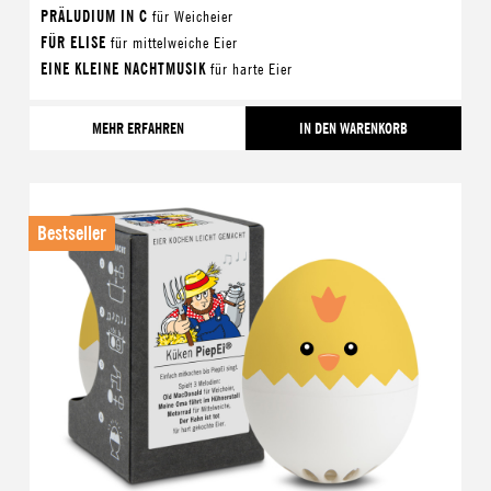
PRÄLUDIUM IN C
für Weicheier
FÜR ELISE
für mittelweiche Eier
EINE KLEINE NACHTMUSIK
für harte Eier
MEHR ERFAHREN
IN DEN WARENKORB
Bestseller