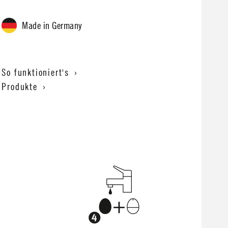
Made in Germany
So funktioniert's ›
Produkte ›