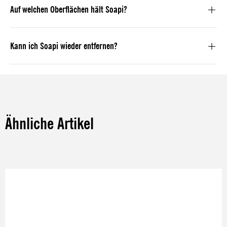
Auf welchen Oberflächen hält Soapi?
Kann ich Soapi wieder entfernen?
Ähnliche Artikel
Produktgalerie überspringen