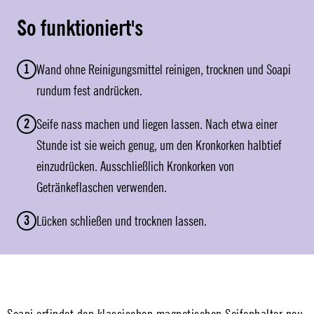
So funktioniert's
1
Wand ohne Reinigungsmittel reinigen, trocknen und Soapi
rundum fest andrücken.
2
Seife nass machen und liegen lassen. Nach etwa einer
Stunde ist sie weich genug, um den Kronkorken halbtief
einzudrücken. Ausschließlich Kronkorken von
Getränkeflaschen verwenden.
3
Lücken schließen und trocknen lassen.