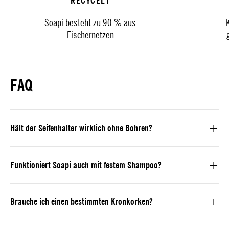
RECYCELT
Soapi besteht zu 90 % aus
Fischernetzen
FAQ
Hält der Seifenhalter wirklich ohne Bohren?
Funktioniert Soapi auch mit festem Shampoo?
Brauche ich einen bestimmten Kronkorken?