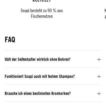
RECYCELT
Soapi besteht zu 90 % aus
Fischernetzen
FAQ
Hält der Seifenhalter wirklich ohne Bohren?
Funktioniert Soapi auch mit festem Shampoo?
Brauche ich einen bestimmten Kronkorken?