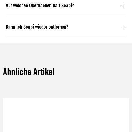
Auf welchen Oberflächen hält Soapi?
Kann ich Soapi wieder entfernen?
Ähnliche Artikel
Produktgalerie überspringen