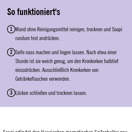
So funktioniert's
1
Wand ohne Reinigungsmittel reinigen, trocknen und Soapi
rundum fest andrücken.
2
Seife nass machen und liegen lassen. Nach etwa einer
Stunde ist sie weich genug, um den Kronkorken halbtief
einzudrücken. Ausschließlich Kronkorken von
Getränkeflaschen verwenden.
3
Lücken schließen und trocknen lassen.