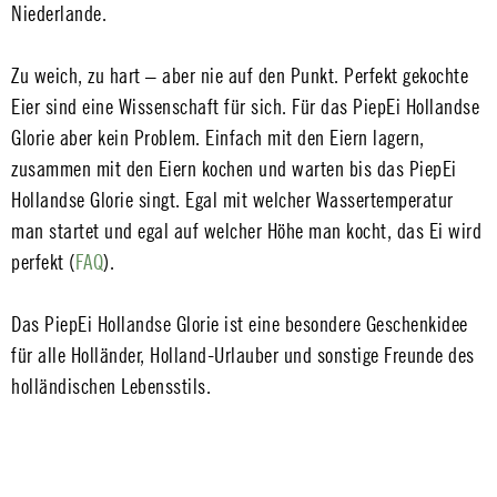
Niederlande.
Zu weich, zu hart – aber nie auf den Punkt. Perfekt gekochte
Eier sind eine Wissenschaft für sich. Für das PiepEi Hollandse
Glorie aber kein Problem. Einfach mit den Eiern lagern,
zusammen mit den Eiern kochen und warten bis das PiepEi
Hollandse Glorie singt. Egal mit welcher Wassertemperatur
man startet und egal auf welcher Höhe man kocht, das Ei wird
perfekt (
FAQ
).
Das PiepEi Hollandse Glorie ist eine besondere Geschenkidee
für alle Holländer, Holland-Urlauber und sonstige Freunde des
holländischen Lebensstils.