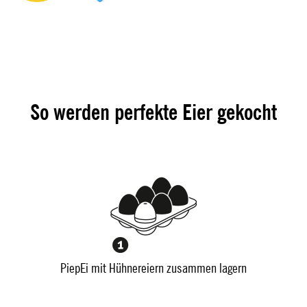
So werden perfekte Eier gekocht
PiepEi mit Hühnereiern zusammen lagern