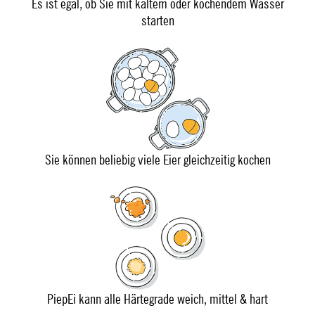
Es ist egal, ob Sie mit kaltem oder kochendem Wasser
starten
Sie können beliebig viele Eier gleichzeitig kochen
PiepEi kann alle Härtegrade weich, mittel & hart