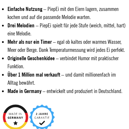
Einfache Nutzung
– PiepEi mit den Eiern lagern, zusammen
kochen und auf die passende Melodie warten.
Drei Melodien
– PiepEi spielt für jede Stufe (weich, mittel, hart)
eine Melodie.
Mehr als nur ein Timer
– egal ob kaltes oder warmes Wasser,
Meer oder Berge. Dank Temperaturmessung wird jedes Ei perfekt.
Originelle Geschenkidee
– verbindet Humor mit praktischer
Funktion.
Über 1 Million mal verkauft
– und damit millionenfach im
Alltag bewährt.
Made in Germany
– entwickelt und produziert in Deutschland.