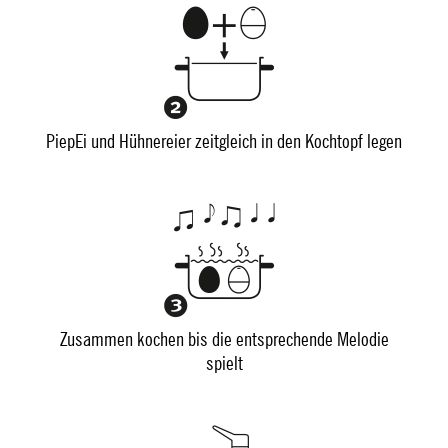
PiepEi und Hühnereier zeitgleich in den Kochtopf legen
Zusammen kochen bis die entsprechende Melodie
spielt