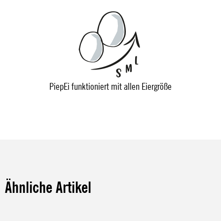
PiepEi funktioniert mit allen Eiergröße
Ähnliche Artikel