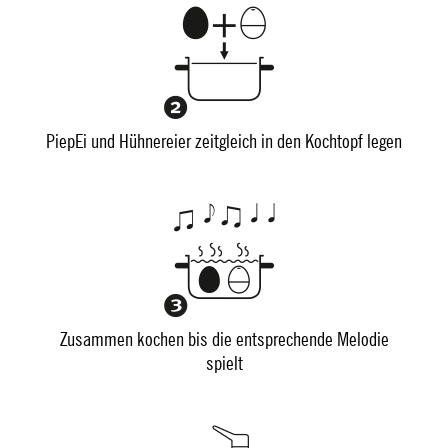
PiepEi und Hühnereier zeitgleich in den Kochtopf legen
Zusammen kochen bis die entsprechende Melodie
spielt