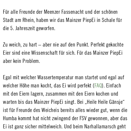
Für alle Freunde der Meenzer Fassenacht und der schönen
Stadt am Rhein, haben wir das Mainzer PiepEi in Schale für
die 5. Jahreszeit geworfen.
Zu weich, zu hart – aber nie auf den Punkt. Perfekt gekochte
Eier sind eine Wissenschaft für sich. Für das Mainzer PiepEi
aber kein Problem.
Egal mit welcher Wassertemperatur man startet und egal auf
welcher Höhe man kocht, das Ei wird perfekt (
FAQ
). Einfach
mit den Eiern lagern, zusammen mit den Eiern kochen und
warten bis das Mainzer PiepEi singt. Bei „Heile Heile Gänsje“
ist für Freunde des Weicheis bereits alles wieder gut, wenn die
Humba kommt hat nicht zwingend der FSV gewonnen, aber das
Ei ist ganz sicher mittelweich. Und beim Narhallamarsch geht