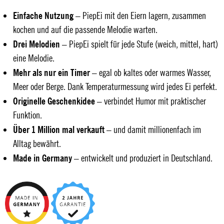
Einfache Nutzung
– PiepEi mit den Eiern lagern, zusammen
kochen und auf die passende Melodie warten.
Drei Melodien
– PiepEi spielt für jede Stufe (weich, mittel, hart)
eine Melodie.
Mehr als nur ein Timer
– egal ob kaltes oder warmes Wasser,
Meer oder Berge. Dank Temperaturmessung wird jedes Ei perfekt.
Originelle Geschenkidee
– verbindet Humor mit praktischer
Funktion.
Über 1 Million mal verkauft
– und damit millionenfach im
Alltag bewährt.
Made in Germany
– entwickelt und produziert in Deutschland.