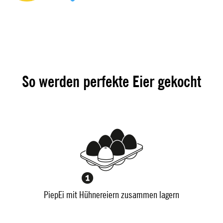
So werden perfekte Eier gekocht
PiepEi mit Hühnereiern zusammen lagern