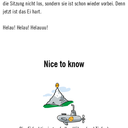
die Sitzung nicht los, sondern sie ist schon wieder vorbei. Denn
jetzt ist das Ei hart.
Helau! Helau! Helauuu!
Nice to know