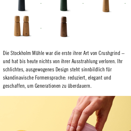
Die Stockholm Mühle war die erste ihrer Art von Crushgrind –
und hat bis heute nichts von ihrer Ausstrahlung verloren. Ihr
schlichtes, ausgewogenes Design steht sinnbildlich für
skandinavische Formensprache: reduziert, elegant und
geschaffen, um Generationen zu überdauern.