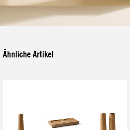
Ähnliche Artikel
Produktgalerie überspringen