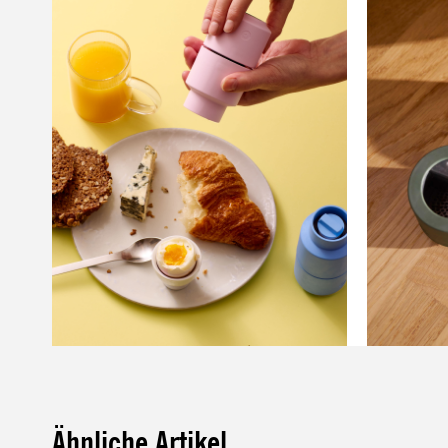
Ähnliche Artikel