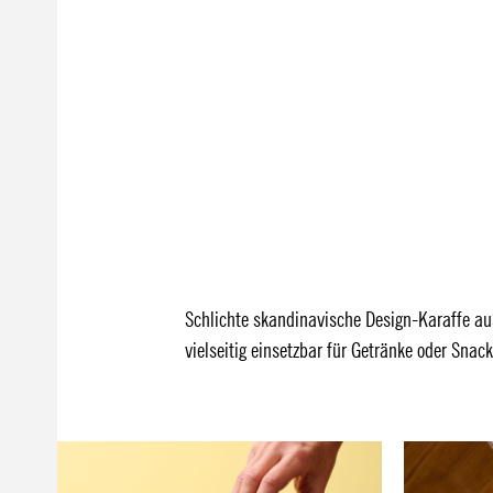
Schlichte skandinavische Design-Karaffe au
vielseitig einsetzbar für Getränke oder Snack