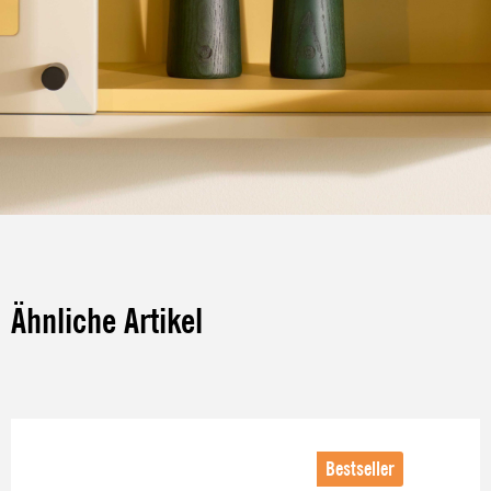
Ähnliche Artikel
Produktgalerie überspringen
Bestseller