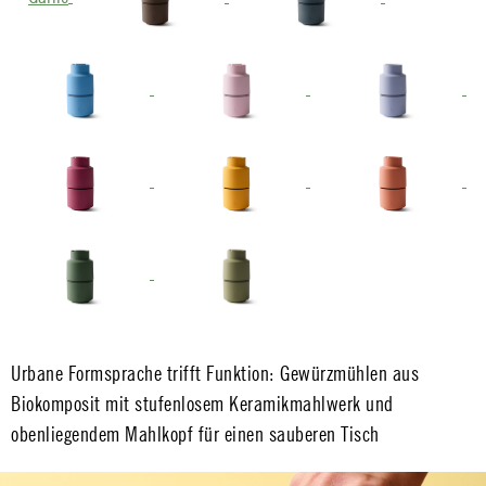
Urbane Formsprache trifft Funktion: Gewürzmühlen aus
Biokomposit mit stufenlosem Keramikmahlwerk und
obenliegendem Mahlkopf für einen sauberen Tisch