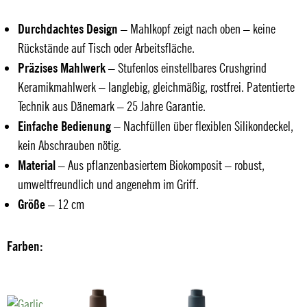
Durchdachtes Design
– Mahlkopf zeigt nach oben – keine
Rückstände auf Tisch oder Arbeitsfläche.
Präzises Mahlwerk
– Stufenlos einstellbares Crushgrind
Keramikmahlwerk – langlebig, gleichmäßig, rostfrei. Patentierte
Technik aus Dänemark – 25 Jahre Garantie.
Einfache Bedienung
– Nachfüllen über flexiblen Silikondeckel,
kein Abschrauben nötig.
Material
– Aus pflanzenbasiertem Biokomposit – robust,
umweltfreundlich und angenehm im Griff.
Größe
– 12 cm
Farben: