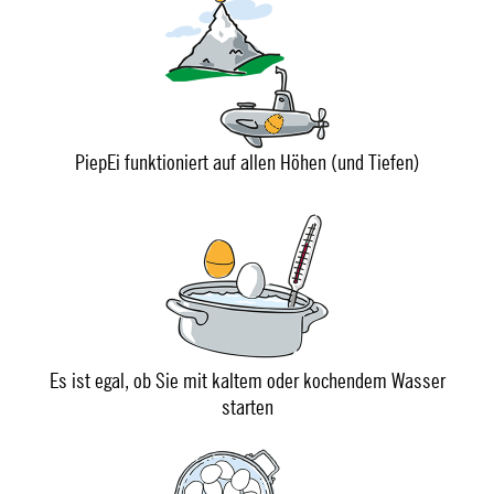
PiepEi funktioniert auf allen Höhen (und Tiefen)
Es ist egal, ob Sie mit kaltem oder kochendem Wasser
starten