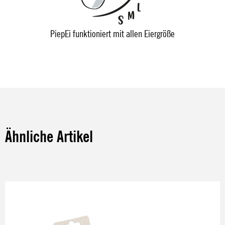
PiepEi funktioniert mit allen Eiergröße
Ähnliche Artikel
Produktgalerie überspringen