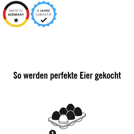
So werden perfekte Eier gekocht