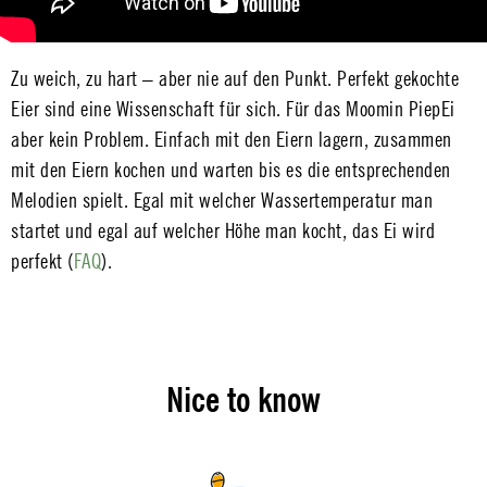
Zu weich, zu hart – aber nie auf den Punkt. Perfekt gekochte
Eier sind eine Wissenschaft für sich. Für das Moomin PiepEi
aber kein Problem. Einfach mit den Eiern lagern, zusammen
mit den Eiern kochen und warten bis es die entsprechenden
Melodien spielt. Egal mit welcher Wassertemperatur man
startet und egal auf welcher Höhe man kocht, das Ei wird
perfekt (
FAQ
).
Nice to know