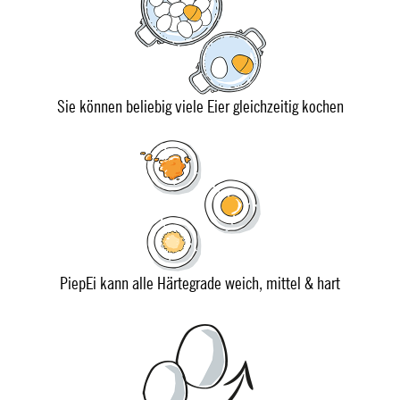
Sie können beliebig viele Eier gleichzeitig kochen
PiepEi kann alle Härtegrade weich, mittel & hart