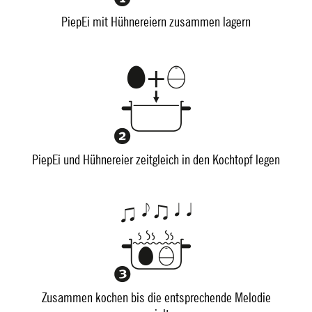
PiepEi mit Hühnereiern zusammen lagern
PiepEi und Hühnereier zeitgleich in den Kochtopf legen
Zusammen kochen bis die entsprechende Melodie