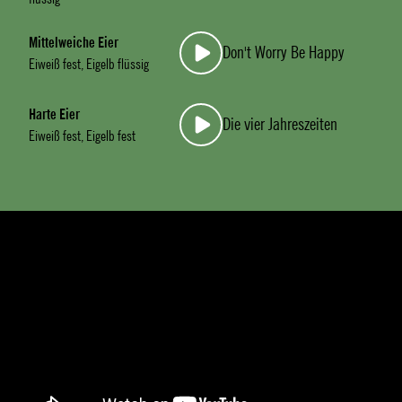
Mittelweiche Eier
Don't Worry Be Happy
Eiweiß fest, Eigelb flüssig
Harte Eier
Die vier Jahreszeiten
Eiweiß fest, Eigelb fest