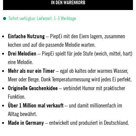
IN DEN WARENKORB
Sofort verfügbar, Lieferzeit: 1-3 Werktage
Einfache Nutzung
– PiepEi mit den Eiern lagern, zusammen
kochen und auf die passende Melodie warten.
Drei Melodien
– PiepEi spielt für jede Stufe (weich, mittel, hart)
eine Melodie.
Mehr als nur ein Timer
– egal ob kaltes oder warmes Wasser,
Meer oder Berge. Dank Temperaturmessung wird jedes Ei perfekt.
Originelle Geschenkidee
– verbindet Humor mit praktischer
Funktion.
Über 1 Million mal verkauft
– und damit millionenfach im
Alltag bewährt.
Made in Germany
– entwickelt und produziert in Deutschland.