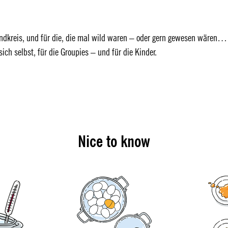
andkreis, und für die, die mal wild waren – oder gern gewesen wären…
sich selbst, für die Groupies – und für die Kinder.
Nice to know