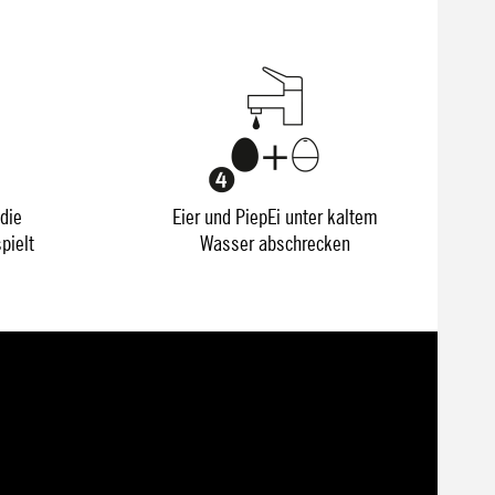
die
Eier und PiepEi unter kaltem
pielt
Wasser abschrecken