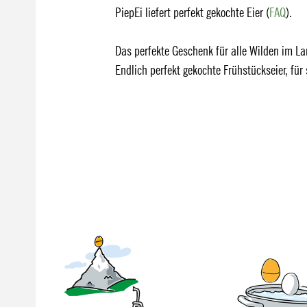
PiepEi liefert perfekt gekochte Eier (
FAQ
).
Das perfekte Geschenk für alle Wilden im L
Endlich perfekt gekochte Frühstückseier, für 