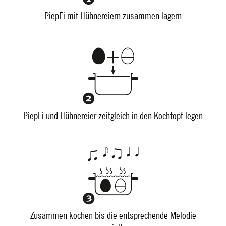
PiepEi mit Hühnereiern zusammen lagern
PiepEi und Hühnereier zeitgleich in den Kochtopf legen
Zusammen kochen bis die entsprechende Melodie