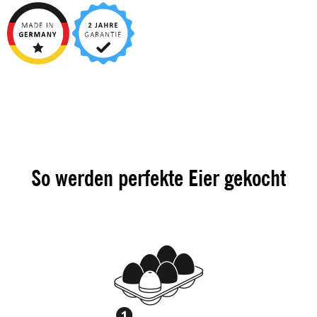
So werden perfekte Eier gekocht