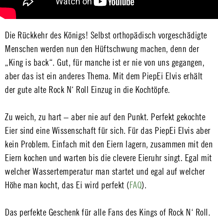
Die Rückkehr des Königs! Selbst orthopädisch vorgeschädigte
Menschen werden nun den Hüftschwung machen, denn der
„King is back“. Gut, für manche ist er nie von uns gegangen,
aber das ist ein anderes Thema. Mit dem PiepEi Elvis erhält
der gute alte Rock N‘ Roll Einzug in die Kochtöpfe.
Zu weich, zu hart – aber nie auf den Punkt. Perfekt gekochte
Eier sind eine Wissenschaft für sich. Für das PiepEi Elvis aber
kein Problem. Einfach mit den Eiern lagern, zusammen mit den
Eiern kochen und warten bis die clevere Eieruhr singt. Egal mit
welcher Wassertemperatur man startet und egal auf welcher
Höhe man kocht, das Ei wird perfekt (
FAQ
).
Das perfekte Geschenk für alle Fans des Kings of Rock N‘ Roll.