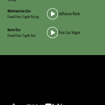
Mittelweiche Eier
Jailhouse Rock
Eiweiß fest, Eigelb flüssig
Harte Eier
Viva Las Vegas
Eiweiß fest, Eigelb fest