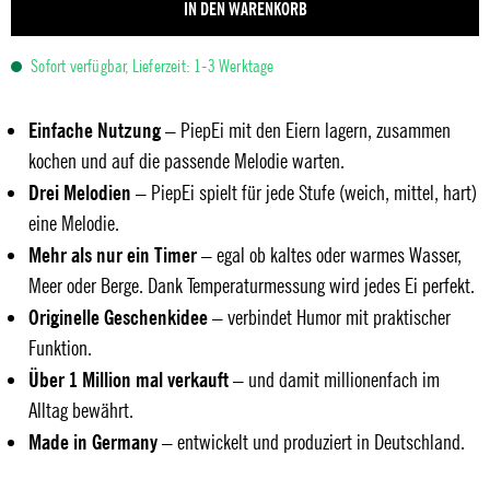
IN DEN WARENKORB
Sofort verfügbar, Lieferzeit: 1-3 Werktage
Einfache Nutzung
– PiepEi mit den Eiern lagern, zusammen
kochen und auf die passende Melodie warten.
Drei Melodien
– PiepEi spielt für jede Stufe (weich, mittel, hart)
eine Melodie.
Mehr als nur ein Timer
– egal ob kaltes oder warmes Wasser,
Meer oder Berge. Dank Temperaturmessung wird jedes Ei perfekt.
Originelle Geschenkidee
– verbindet Humor mit praktischer
Funktion.
Über 1 Million mal verkauft
– und damit millionenfach im
Alltag bewährt.
Made in Germany
– entwickelt und produziert in Deutschland.