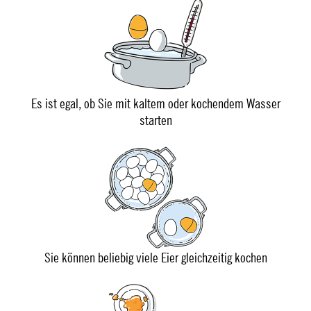
Es ist egal, ob Sie mit kaltem oder kochendem Wasser
starten
Sie können beliebig viele Eier gleichzeitig kochen