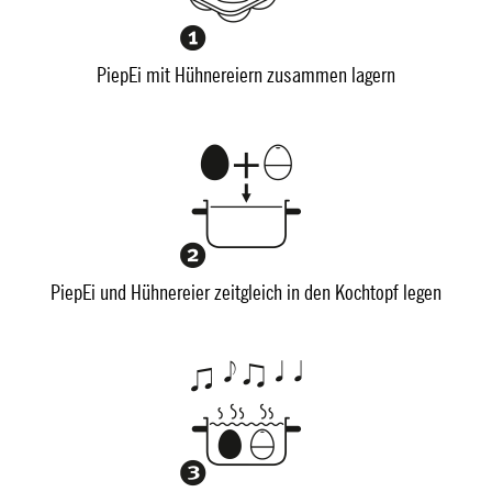
PiepEi mit Hühnereiern zusammen lagern
PiepEi und Hühnereier zeitgleich in den Kochtopf legen