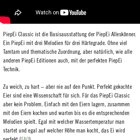
PiepEi Classic ist die Basisausstattung der PiepEi Alleskönner.
Ein PiepEi mit drei Melodien für drei Härtegrade. Ohne viel
Tamtam und thematische Zuordnung, aber natürlich, wie alle
anderen PiepEi Editionen auch, mit der perfekten PiepEi
Technik.
Zu weich, zu hart – aber nie auf den Punkt. Perfekt gekochte
Eier sind eine Wissenschaft für sich. Für das PiepEi Classic
aber kein Problem. Einfach mit den Eiern lagern, zusammen
mit den Eiern kochen und warten bis es die entsprechenden
Melodien spielt. Egal mit welcher Wassertemperatur man
startet und egal auf welcher Höhe man kocht, das Ei wird
perfekt (
FAQ
).