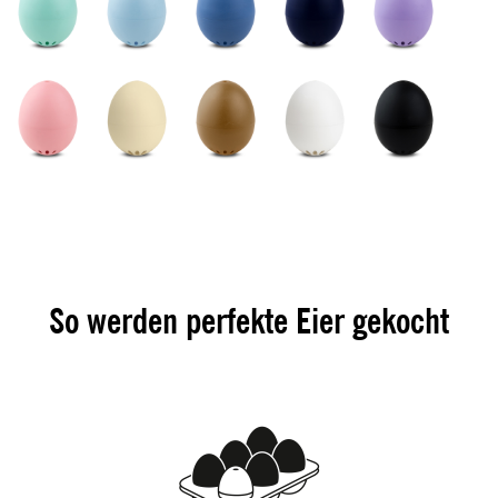
So werden perfekte Eier gekocht