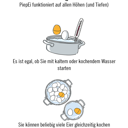
PiepEi funktioniert auf allen Höhen (und Tiefen)
Es ist egal, ob Sie mit kaltem oder kochendem Wasser
starten
Sie können beliebig viele Eier gleichzeitig kochen