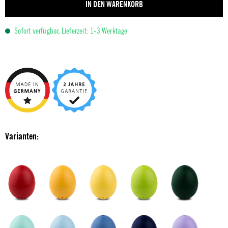
IN DEN WARENKORB
Sofort verfügbar, Lieferzeit: 1-3 Werktage
Varianten: