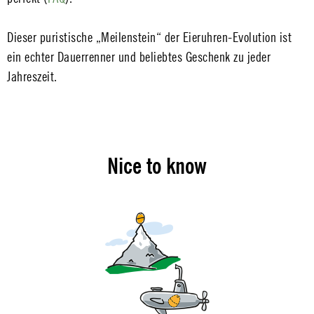
Dieser puristische „Meilenstein“ der Eieruhren-Evolution ist
ein echter Dauerrenner und beliebtes Geschenk zu jeder
Jahreszeit.
Nice to know