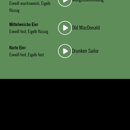
Eiweiß wachsweich, Eigelb
flüssig
Mittelweiche Eier
Old MacDonald
Eiweiß fest, Eigelb flüssig
Harte Eier
Drunken Sailor
Eiweiß fest, Eigelb fest