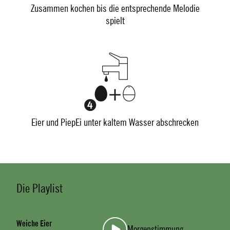
Zusammen kochen bis die entsprechende Melodie
spielt
Eier und PiepEi unter kaltem Wasser abschrecken
Die Playlist
Weiche Eier
Morgenstimmung