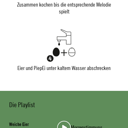
Zusammen kochen bis die entsprechende Melodie
spielt
Eier und PiepEi unter kaltem Wasser abschrecken
Die Playlist
Weiche Eier
Morgenstimmung