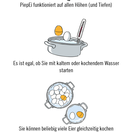
PiepEi funktioniert auf allen Höhen (und Tiefen)
Es ist egal, ob Sie mit kaltem oder kochendem Wasser
starten
Sie können beliebig viele Eier gleichzeitig kochen