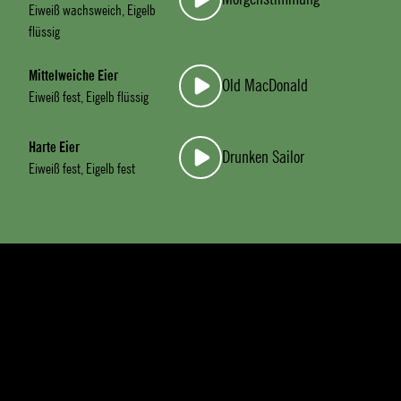
Eiweiß wachsweich, Eigelb
flüssig
Mittelweiche Eier
Old MacDonald
Eiweiß fest, Eigelb flüssig
Harte Eier
Drunken Sailor
Eiweiß fest, Eigelb fest