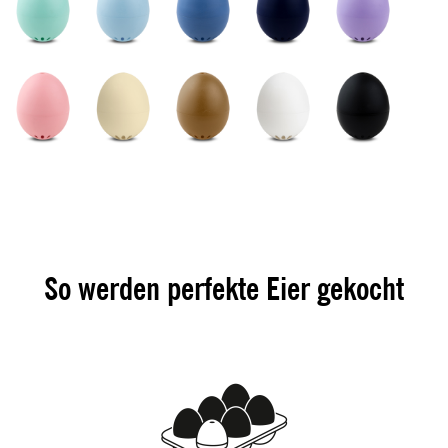
So werden perfekte Eier gekocht