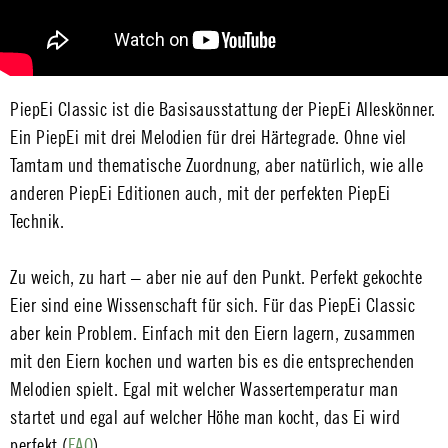
PiepEi Classic ist die Basisausstattung der PiepEi Alleskönner.
Ein PiepEi mit drei Melodien für drei Härtegrade. Ohne viel
Tamtam und thematische Zuordnung, aber natürlich, wie alle
anderen PiepEi Editionen auch, mit der perfekten PiepEi
Technik.
Zu weich, zu hart – aber nie auf den Punkt. Perfekt gekochte
Eier sind eine Wissenschaft für sich. Für das PiepEi Classic
aber kein Problem. Einfach mit den Eiern lagern, zusammen
mit den Eiern kochen und warten bis es die entsprechenden
Melodien spielt. Egal mit welcher Wassertemperatur man
startet und egal auf welcher Höhe man kocht, das Ei wird
perfekt (
FAQ
).