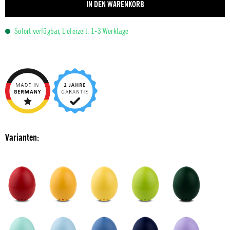
IN DEN WARENKORB
Sofort verfügbar, Lieferzeit: 1-3 Werktage
Varianten: