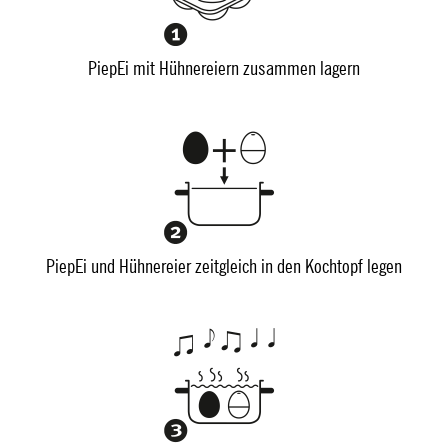
PiepEi mit Hühnereiern zusammen lagern
PiepEi und Hühnereier zeitgleich in den Kochtopf legen