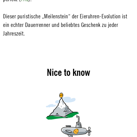
Dieser puristische „Meilenstein“ der Eieruhren-Evolution ist
ein echter Dauerrenner und beliebtes Geschenk zu jeder
Jahreszeit.
Nice to know