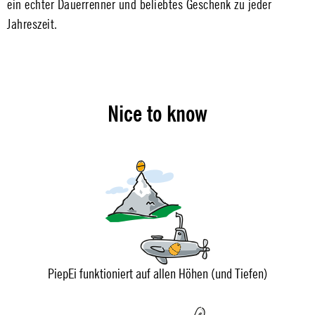
ein echter Dauerrenner und beliebtes Geschenk zu jeder
Jahreszeit.
Nice to know
PiepEi funktioniert auf allen Höhen (und Tiefen)