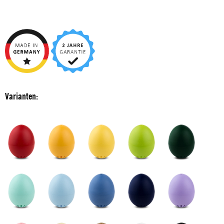
Varianten: