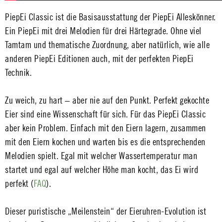
PiepEi Classic ist die Basisausstattung der PiepEi Alleskönner.
Ein PiepEi mit drei Melodien für drei Härtegrade. Ohne viel
Tamtam und thematische Zuordnung, aber natürlich, wie alle
anderen PiepEi Editionen auch, mit der perfekten PiepEi
Technik.
Zu weich, zu hart – aber nie auf den Punkt. Perfekt gekochte
Eier sind eine Wissenschaft für sich. Für das PiepEi Classic
aber kein Problem. Einfach mit den Eiern lagern, zusammen
mit den Eiern kochen und warten bis es die entsprechenden
Melodien spielt. Egal mit welcher Wassertemperatur man
startet und egal auf welcher Höhe man kocht, das Ei wird
perfekt (
FAQ
).
Dieser puristische „Meilenstein“ der Eieruhren-Evolution ist