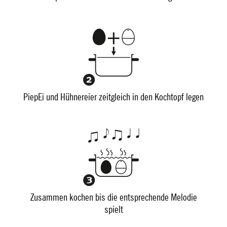
PiepEi und Hühnereier zeitgleich in den Kochtopf legen
Zusammen kochen bis die entsprechende Melodie
spielt