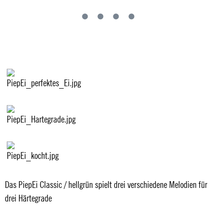
Das PiepEi Classic / hellgrün spielt drei verschiedene Melodien für
drei Härtegrade