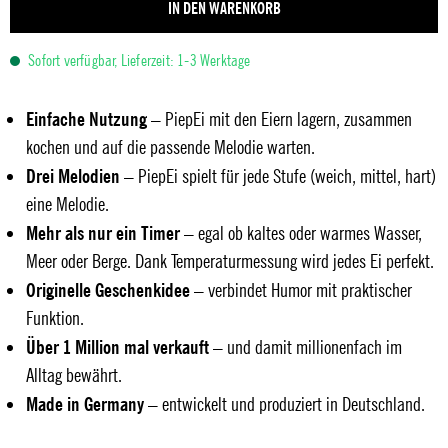
IN DEN WARENKORB
Sofort verfügbar, Lieferzeit: 1-3 Werktage
Einfache Nutzung
– PiepEi mit den Eiern lagern, zusammen
kochen und auf die passende Melodie warten.
Drei Melodien
– PiepEi spielt für jede Stufe (weich, mittel, hart)
eine Melodie.
Mehr als nur ein Timer
– egal ob kaltes oder warmes Wasser,
Meer oder Berge. Dank Temperaturmessung wird jedes Ei perfekt.
Originelle Geschenkidee
– verbindet Humor mit praktischer
Funktion.
Über 1 Million mal verkauft
– und damit millionenfach im
Alltag bewährt.
Made in Germany
– entwickelt und produziert in Deutschland.