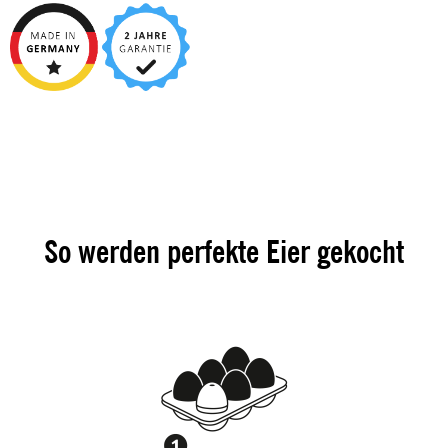
So werden perfekte Eier gekocht