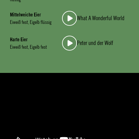
Mittelweiche Eier
What A Wonderful World
Eiweiß fest, Eigelb flüssig
Harte Eier
Peter und der Wolf
Eiweiß fest, Eigelb fest