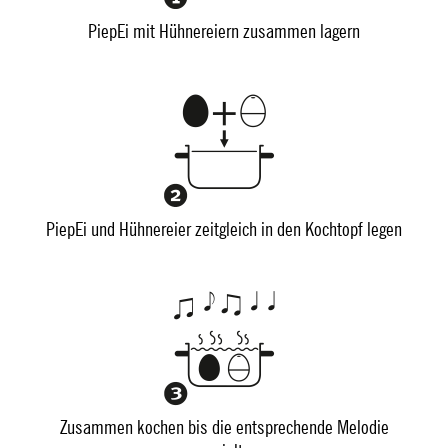
PiepEi mit Hühnereiern zusammen lagern
PiepEi und Hühnereier zeitgleich in den Kochtopf legen
Zusammen kochen bis die entsprechende Melodie