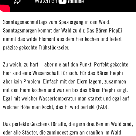
Sonntagsnachmittags zum Spaziergang in den Wald.
Sonntagsmorgen kommt der Wald zu dir. Das Bären PiepEi
nimmt das wilde Element aus dem Eier kochen und liefert
präzise gekochte Frühstückseier.
Zu weich, zu hart – aber nie auf den Punkt. Perfekt gekochte
Eier sind eine Wissenschaft für sich. Für das Bären PiepEi
aber kein Problem. Einfach mit den Eiern lagern, zusammen
mit den Eiern kochen und warten bis das Bären PiepEi singt.
Egal mit welcher Wassertemperatur man startet und egal auf
welcher Höhe man kocht, das Ei wird perfekt (FAQ).
Das perfekte Geschenk für alle, die gern draußen im Wald sind,
oder alle Städter, die zumindest gern an draußen im Wald