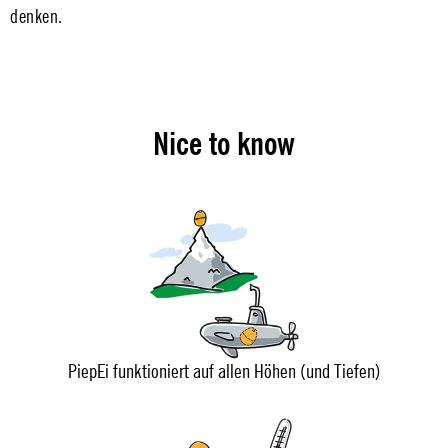
denken.
Nice to know
PiepEi funktioniert auf allen Höhen (und Tiefen)