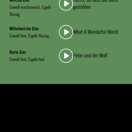
Weiche Eier
gestohlen
Eiweiß wachsweich, Eigelb
flüssig
Mittelweiche Eier
What A Wonderful World
Eiweiß fest, Eigelb flüssig
Harte Eier
Peter und der Wolf
Eiweiß fest, Eigelb fest