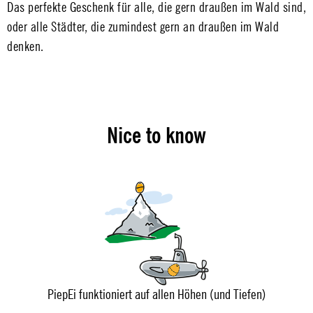
Das perfekte Geschenk für alle, die gern draußen im Wald sind,
oder alle Städter, die zumindest gern an draußen im Wald
denken.
Nice to know
PiepEi funktioniert auf allen Höhen (und Tiefen)