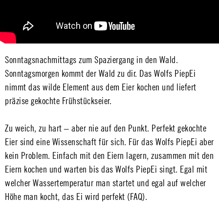
Sonntagsnachmittags zum Spaziergang in den Wald.
Sonntagsmorgen kommt der Wald zu dir. Das Wolfs PiepEi
nimmt das wilde Element aus dem Eier kochen und liefert
präzise gekochte Frühstückseier.
Zu weich, zu hart – aber nie auf den Punkt. Perfekt gekochte
Eier sind eine Wissenschaft für sich. Für das Wolfs PiepEi aber
kein Problem. Einfach mit den Eiern lagern, zusammen mit den
Eiern kochen und warten bis das Wolfs PiepEi singt. Egal mit
welcher Wassertemperatur man startet und egal auf welcher
Höhe man kocht, das Ei wird perfekt (FAQ).