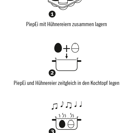
PiepEi mit Hühnereiern zusammen lagern
PiepEi und Hühnereier zeitgleich in den Kochtopf legen