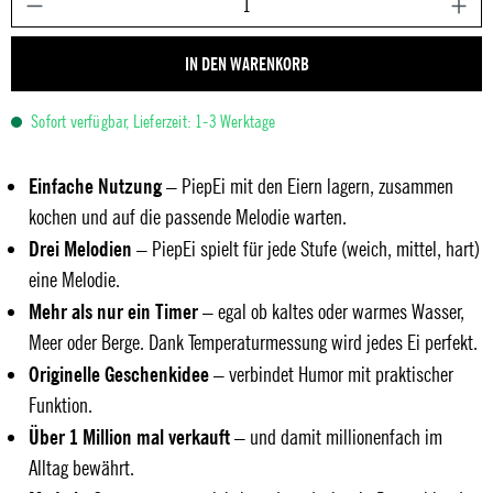
IN DEN WARENKORB
Sofort verfügbar, Lieferzeit: 1-3 Werktage
Einfache Nutzung
– PiepEi mit den Eiern lagern, zusammen
kochen und auf die passende Melodie warten.
Drei Melodien
– PiepEi spielt für jede Stufe (weich, mittel, hart)
eine Melodie.
Mehr als nur ein Timer
– egal ob kaltes oder warmes Wasser,
Meer oder Berge. Dank Temperaturmessung wird jedes Ei perfekt.
Originelle Geschenkidee
– verbindet Humor mit praktischer
Funktion.
Über 1 Million mal verkauft
– und damit millionenfach im
Alltag bewährt.