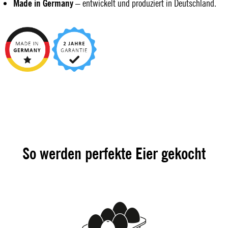
Made in Germany
– entwickelt und produziert in Deutschland.
So werden perfekte Eier gekocht