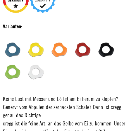
Varianten:
Keine Lust mit Messer und Löffel am Ei herum zu klopfen?
Genervt vom Abpulen der zerhackten Schale? Dann ist cregg
genau das Richtige.
cregg ist die feine Art, an das Gelbe vom Ei zu kommen. Unser