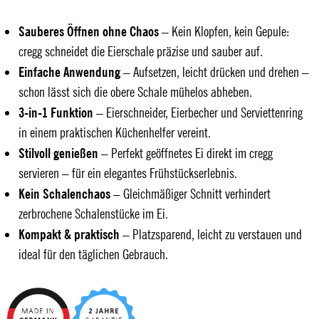
Sauberes Öffnen ohne Chaos
– Kein Klopfen, kein Gepule:
cregg schneidet die Eierschale präzise und sauber auf.
Einfache Anwendung
– Aufsetzen, leicht drücken und drehen –
schon lässt sich die obere Schale mühelos abheben.
3-in-1 Funktion
– Eierschneider, Eierbecher und Serviettenring
in einem praktischen Küchenhelfer vereint.
Stilvoll genießen
– Perfekt geöffnetes Ei direkt im cregg
servieren – für ein elegantes Frühstückserlebnis.
Kein Schalenchaos
– Gleichmäßiger Schnitt verhindert
zerbrochene Schalenstücke im Ei.
Kompakt & praktisch
– Platzsparend, leicht zu verstauen und
ideal für den täglichen Gebrauch.