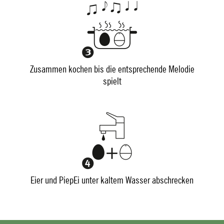
Zusammen kochen bis die entsprechende Melodie
spielt
Eier und PiepEi unter kaltem Wasser abschrecken