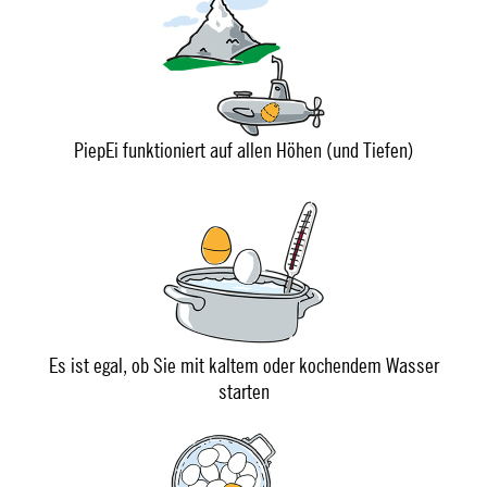
PiepEi funktioniert auf allen Höhen (und Tiefen)
Es ist egal, ob Sie mit kaltem oder kochendem Wasser
starten