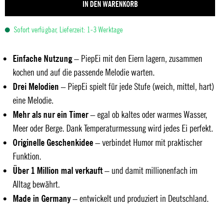
IN DEN WARENKORB
Sofort verfügbar, Lieferzeit: 1-3 Werktage
Einfache Nutzung
– PiepEi mit den Eiern lagern, zusammen
kochen und auf die passende Melodie warten.
Drei Melodien
– PiepEi spielt für jede Stufe (weich, mittel, hart)
eine Melodie.
Mehr als nur ein Timer
– egal ob kaltes oder warmes Wasser,
Meer oder Berge. Dank Temperaturmessung wird jedes Ei perfekt.
Originelle Geschenkidee
– verbindet Humor mit praktischer
Funktion.
Über 1 Million mal verkauft
– und damit millionenfach im
Alltag bewährt.
Made in Germany
– entwickelt und produziert in Deutschland.