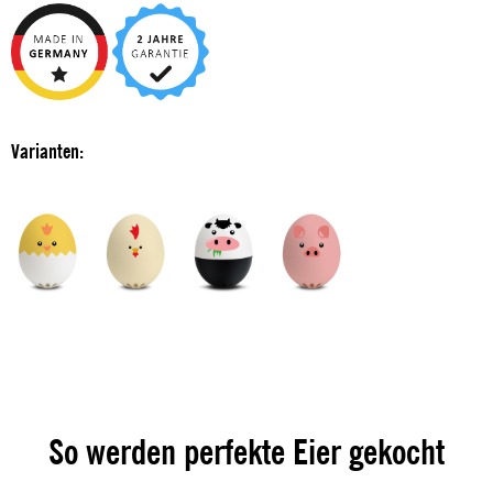
Varianten:
So werden perfekte Eier gekocht