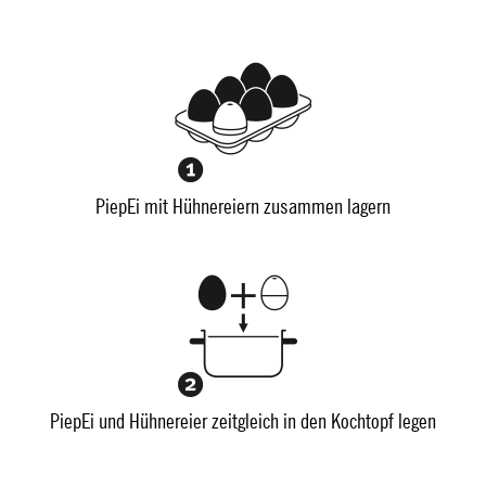
PiepEi mit Hühnereiern zusammen lagern
PiepEi und Hühnereier zeitgleich in den Kochtopf legen