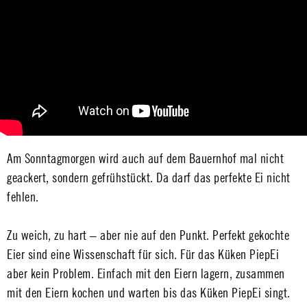
Am Sonntagmorgen wird auch auf dem Bauernhof mal nicht
geackert, sondern gefrühstückt. Da darf das perfekte Ei nicht
fehlen.
Zu weich, zu hart – aber nie auf den Punkt. Perfekt gekochte
Eier sind eine Wissenschaft für sich. Für das Küken PiepEi
aber kein Problem. Einfach mit den Eiern lagern, zusammen
mit den Eiern kochen und warten bis das Küken PiepEi singt.