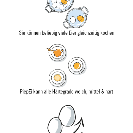
Sie können beliebig viele Eier gleichzeitig kochen
PiepEi kann alle Härtegrade weich, mittel & hart