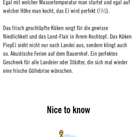
Egal mit welcher Wassertemperatur man startet und egal auf
welcher Höhe man kocht, das Ei wird perfekt (
FAQ
).
Das frisch geschlüpfte Küken sorgt für die gewisse
Niedlichkeit und das Land-Flair in Ihrem Kochtopf. Das Küken
PiepEi sieht nicht nur nach Landei aus, sondern klingt auch
so. Akustische Ferien auf dem Bauernhof. Ein perfektes
Geschenk für alle Landeier oder Städter, die sich mal wieder
eine frische Güllebrise wünschen.
Nice to know