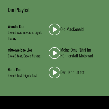
Die Playlist
Weiche Eier
Old MacDonald
Eiweiß wachsweich, Eigelb
flüssig
Meine Oma fährt im
Mittelweiche Eier
Hühnerstall Motorrad
Eiweiß fest, Eigelb flüssig
Harte Eier
Der Hahn ist tot
Eiweiß fest, Eigelb fest