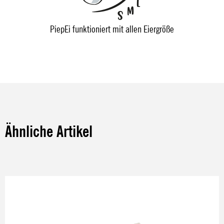
PiepEi funktioniert mit allen Eiergröße
Ähnliche Artikel
Produktgalerie überspringen