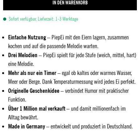
IN DEN WARENKORB
Sofort verfügbar, Lieferzeit: 1-3 Werktage
Einfache Nutzung
– PiepEi mit den Eiern lagern, zusammen
kochen und auf die passende Melodie warten.
Drei Melodien
– PiepEi spielt für jede Stufe (weich, mittel, hart)
eine Melodie.
Mehr als nur ein Timer
– egal ob kaltes oder warmes Wasser,
Meer oder Berge. Dank Temperaturmessung wird jedes Ei perfekt.
Originelle Geschenkidee
– verbindet Humor mit praktischer
Funktion.
Über 1 Million mal verkauft
– und damit millionenfach im
Alltag bewährt.
Made in Germany
– entwickelt und produziert in Deutschland.