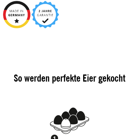
So werden perfekte Eier gekocht