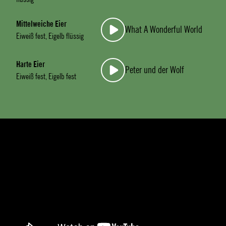
Mittelweiche Eier
What A Wonderful World
Eiweiß fest, Eigelb flüssig
Harte Eier
Peter und der Wolf
Eiweiß fest, Eigelb fest