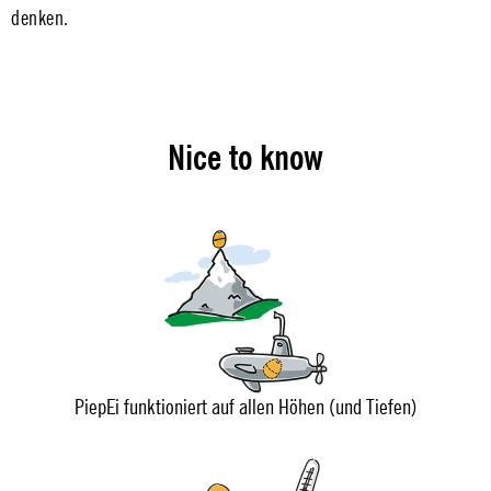
denken.
Nice to know
PiepEi funktioniert auf allen Höhen (und Tiefen)