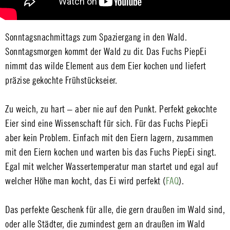
Sonntagsnachmittags zum Spaziergang in den Wald.
Sonntagsmorgen kommt der Wald zu dir. Das Fuchs PiepEi
nimmt das wilde Element aus dem Eier kochen und liefert
präzise gekochte Frühstückseier.
Zu weich, zu hart – aber nie auf den Punkt. Perfekt gekochte
Eier sind eine Wissenschaft für sich. Für das Fuchs PiepEi
aber kein Problem. Einfach mit den Eiern lagern, zusammen
mit den Eiern kochen und warten bis das Fuchs PiepEi singt.
Egal mit welcher Wassertemperatur man startet und egal auf
welcher Höhe man kocht, das Ei wird perfekt (
FAQ
).
Das perfekte Geschenk für alle, die gern draußen im Wald sind,
oder alle Städter, die zumindest gern an draußen im Wald