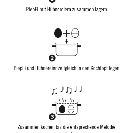
PiepEi mit Hühnereiern zusammen lagern
PiepEi und Hühnereier zeitgleich in den Kochtopf legen
Zusammen kochen bis die entsprechende Melodie