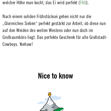
welcher Höhe man kocht, das Ei wird perfekt (
FAQ
).
Nach einem soliden Frühstücksei gehen nicht nur die
„Glorreichen Sieben“ perfekt gestärkt zur Arbeit, ob diese nun
auf den Weiden des weiten Westens oder nun doch im
Großraumbüro liegt. Das perfekte Geschenk für alle Großstadt-
Cowboys. Yeehaw!
Nice to know