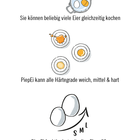
Sie können beliebig viele Eier gleichzeitig kochen
PiepEi kann alle Härtegrade weich, mittel & hart