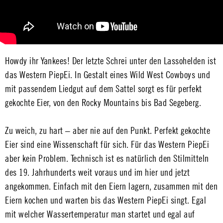
Howdy ihr Yankees! Der letzte Schrei unter den Lassohelden ist
das Western PiepEi. In Gestalt eines Wild West Cowboys und
mit passendem Liedgut auf dem Sattel sorgt es für perfekt
gekochte Eier, von den Rocky Mountains bis Bad Segeberg.
Zu weich, zu hart – aber nie auf den Punkt. Perfekt gekochte
Eier sind eine Wissenschaft für sich. Für das Western PiepEi
aber kein Problem. Technisch ist es natürlich den Stilmitteln
des 19. Jahrhunderts weit voraus und im hier und jetzt
angekommen. Einfach mit den Eiern lagern, zusammen mit den
Eiern kochen und warten bis das Western PiepEi singt. Egal
mit welcher Wassertemperatur man startet und egal auf