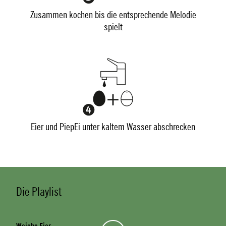
Zusammen kochen bis die entsprechende Melodie
spielt
Eier und PiepEi unter kaltem Wasser abschrecken
Die Playlist