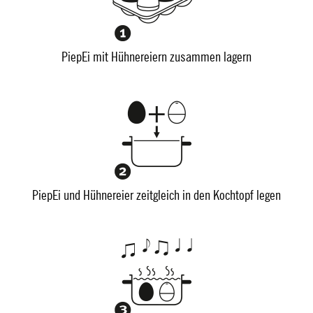
PiepEi mit Hühnereiern zusammen lagern
PiepEi und Hühnereier zeitgleich in den Kochtopf legen