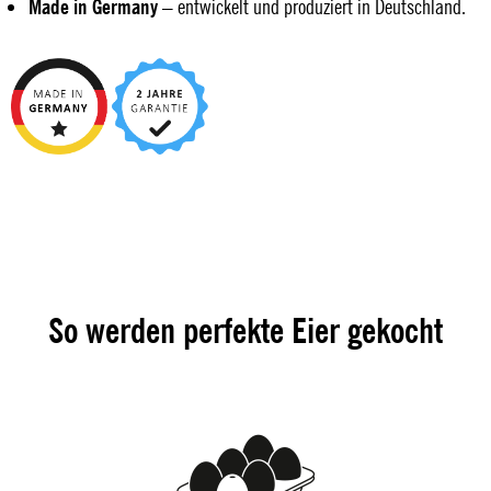
Made in Germany
– entwickelt und produziert in Deutschland.
So werden perfekte Eier gekocht