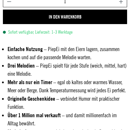
IN DEN WARENKORB
Sofort verfügbar, Lieferzeit: 1-3 Werktage
Einfache Nutzung
– PiepEi mit den Eiern lagern, zusammen
kochen und auf die passende Melodie warten.
Drei Melodien
– PiepEi spielt für jede Stufe (weich, mittel, hart)
eine Melodie.
Mehr als nur ein Timer
– egal ob kaltes oder warmes Wasser,
Meer oder Berge. Dank Temperaturmessung wird jedes Ei perfekt.
Originelle Geschenkidee
– verbindet Humor mit praktischer
Funktion.
Über 1 Million mal verkauft
– und damit millionenfach im
Alltag bewährt.