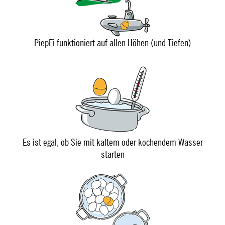
PiepEi funktioniert auf allen Höhen (und Tiefen)
Es ist egal, ob Sie mit kaltem oder kochendem Wasser
starten