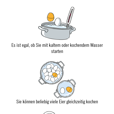
Es ist egal, ob Sie mit kaltem oder kochendem Wasser
starten
Sie können beliebig viele Eier gleichzeitig kochen