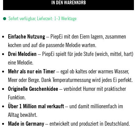
IN DEN WARENKORB
Sofort verfügbar, Lieferzeit: 1-3 Werktage
Einfache Nutzung
– PiepEi mit den Eiern lagern, zusammen
kochen und auf die passende Melodie warten.
Drei Melodien
– PiepEi spielt für jede Stufe (weich, mittel, hart)
eine Melodie.
Mehr als nur ein Timer
– egal ob kaltes oder warmes Wasser,
Meer oder Berge. Dank Temperaturmessung wird jedes Ei perfekt.
Originelle Geschenkidee
– verbindet Humor mit praktischer
Funktion.
Über 1 Million mal verkauft
– und damit millionenfach im
Alltag bewährt.
Made in Germany
– entwickelt und produziert in Deutschland.