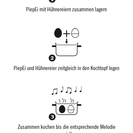
PiepEi mit Hühnereiern zusammen lagern
PiepEi und Hühnereier zeitgleich in den Kochtopf legen
Zusammen kochen bis die entsprechende Melodie