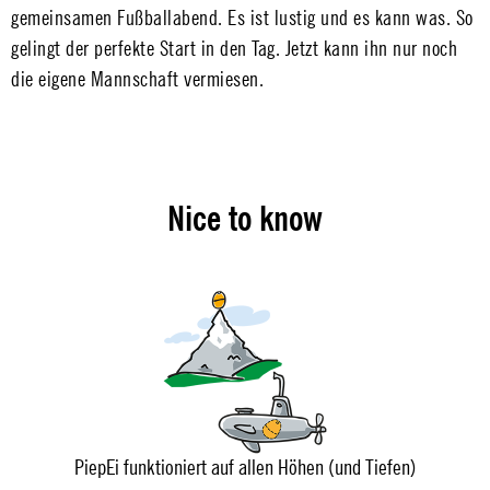
gemeinsamen Fußballabend. Es ist lustig und es kann was. So
gelingt der perfekte Start in den Tag. Jetzt kann ihn nur noch
die eigene Mannschaft vermiesen.
Nice to know
PiepEi funktioniert auf allen Höhen (und Tiefen)