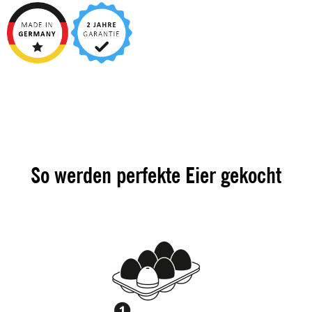
So werden perfekte Eier gekocht