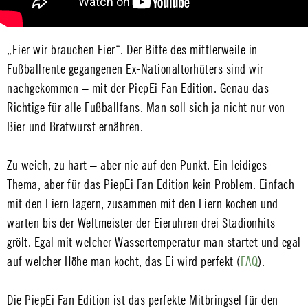
„Eier wir brauchen Eier“. Der Bitte des mittlerweile in
Fußballrente gegangenen Ex-Nationaltorhüters sind wir
nachgekommen – mit der PiepEi Fan Edition. Genau das
Richtige für alle Fußballfans. Man soll sich ja nicht nur von
Bier und Bratwurst ernähren.
Zu weich, zu hart – aber nie auf den Punkt. Ein leidiges
Thema, aber für das PiepEi Fan Edition kein Problem. Einfach
mit den Eiern lagern, zusammen mit den Eiern kochen und
warten bis der Weltmeister der Eieruhren drei Stadionhits
grölt. Egal mit welcher Wassertemperatur man startet und egal
auf welcher Höhe man kocht, das Ei wird perfekt (
FAQ
).
Die PiepEi Fan Edition ist das perfekte Mitbringsel für den