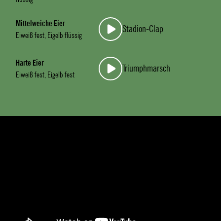
Mittelweiche Eier
Stadion-Clap
Eiweiß fest, Eigelb flüssig
Harte Eier
Triumphmarsch
Eiweiß fest, Eigelb fest