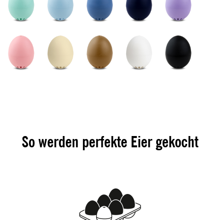
So werden perfekte Eier gekocht