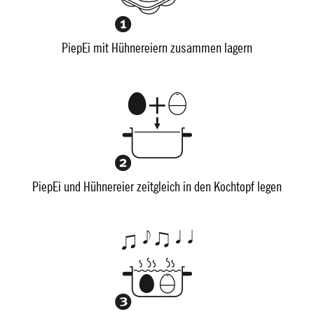
PiepEi mit Hühnereiern zusammen lagern
PiepEi und Hühnereier zeitgleich in den Kochtopf legen