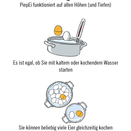
PiepEi funktioniert auf allen Höhen (und Tiefen)
Es ist egal, ob Sie mit kaltem oder kochendem Wasser
starten
Sie können beliebig viele Eier gleichzeitig kochen