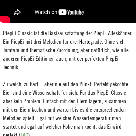
PiepEi Classic ist die Basisausstattung der PiepEi Alleskönner.
Ein PiepEi mit drei Melodien für drei Härtegrade. Ohne viel
Tamtam und thematische Zuordnung, aber natürlich, wie alle
anderen PiepEi Editionen auch, mit der perfekten PiepEi
Technik.
Zu weich, zu hart – aber nie auf den Punkt. Perfekt gekochte
Eier sind eine Wissenschaft für sich. Für das PiepEi Classic
aber kein Problem. Einfach mit den Eiern lagern, zusammen
mit den Eiern kochen und warten bis es die entsprechenden
Melodien spielt. Egal mit welcher Wassertemperatur man
startet und egal auf welcher Höhe man kocht, das Ei wird
perfekt (
FAQ
).