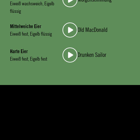
Eiweiß wachsweich, Eigelb
flüssig
Mittelweiche Eier
Old MacDonald
Eiweiß fest, Eigelb flüssig
Harte Eier
Drunken Sailor
Eiweiß fest, Eigelb fest