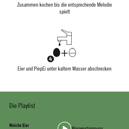
Zusammen kochen bis die entsprechende Melodie
spielt
Eier und PiepEi unter kaltem Wasser abschrecken
Die Playlist
Weiche Eier
Morgenstimmung