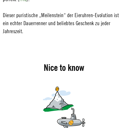
Dieser puristische „Meilenstein“ der Eieruhren-Evolution ist
ein echter Dauerrenner und beliebtes Geschenk zu jeder
Jahreszeit.
Nice to know