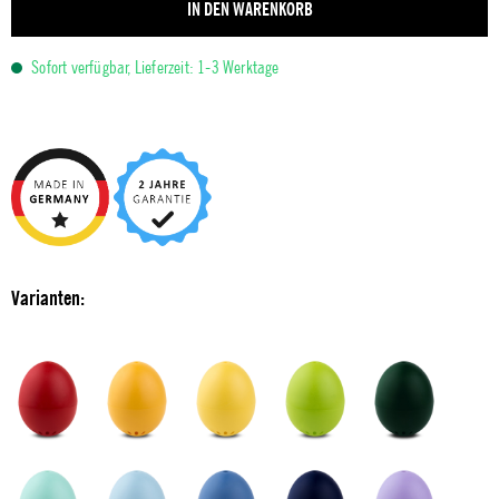
IN DEN WARENKORB
Sofort verfügbar, Lieferzeit: 1-3 Werktage
Varianten: