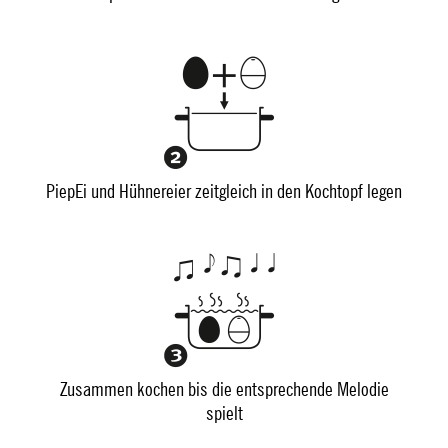
PiepEi und Hühnereier zeitgleich in den Kochtopf legen
Zusammen kochen bis die entsprechende Melodie
spielt