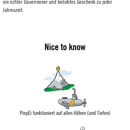
ein echter Dauerrenner und beliebtes Geschenk zu jeder
Jahreszeit.
Nice to know
PiepEi funktioniert auf allen Höhen (und Tiefen)