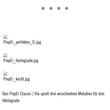
Das PiepEi Classic / lila spielt drei verschiedene Melodien für drei
Härtegrade