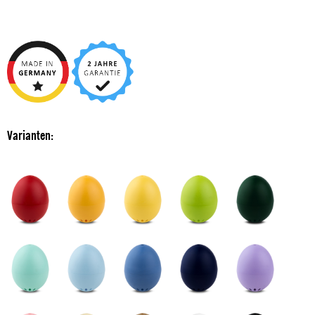
Varianten: