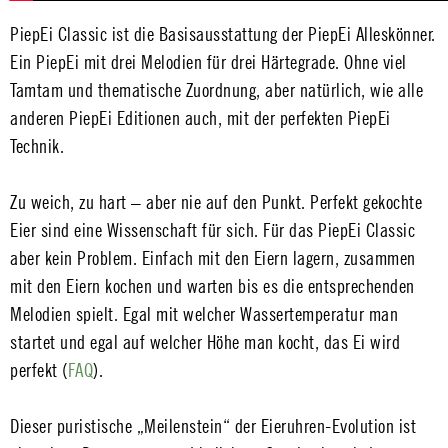
PiepEi Classic ist die Basisausstattung der PiepEi Alleskönner.
Ein PiepEi mit drei Melodien für drei Härtegrade. Ohne viel
Tamtam und thematische Zuordnung, aber natürlich, wie alle
anderen PiepEi Editionen auch, mit der perfekten PiepEi
Technik.
Zu weich, zu hart – aber nie auf den Punkt. Perfekt gekochte
Eier sind eine Wissenschaft für sich. Für das PiepEi Classic
aber kein Problem. Einfach mit den Eiern lagern, zusammen
mit den Eiern kochen und warten bis es die entsprechenden
Melodien spielt. Egal mit welcher Wassertemperatur man
startet und egal auf welcher Höhe man kocht, das Ei wird
perfekt (
FAQ
).
Dieser puristische „Meilenstein“ der Eieruhren-Evolution ist