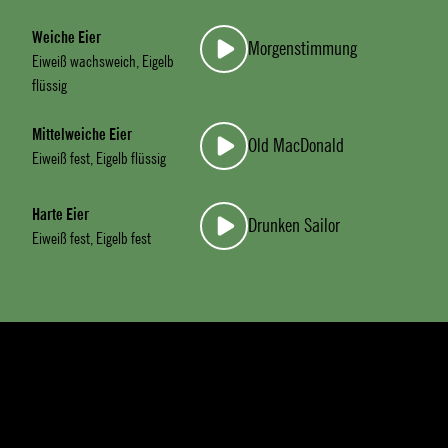
Weiche Eier
Morgenstimmung
Eiweiß wachsweich, Eigelb
flüssig
Mittelweiche Eier
Old MacDonald
Eiweiß fest, Eigelb flüssig
Harte Eier
Drunken Sailor
Eiweiß fest, Eigelb fest