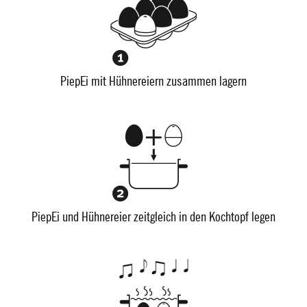
PiepEi mit Hühnereiern zusammen lagern
PiepEi und Hühnereier zeitgleich in den Kochtopf legen