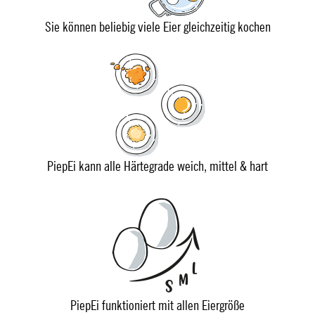
Sie können beliebig viele Eier gleichzeitig kochen
PiepEi kann alle Härtegrade weich, mittel & hart
PiepEi funktioniert mit allen Eiergröße