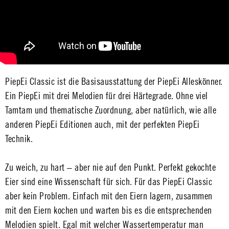
PiepEi Classic ist die Basisausstattung der PiepEi Alleskönner.
Ein PiepEi mit drei Melodien für drei Härtegrade. Ohne viel
Tamtam und thematische Zuordnung, aber natürlich, wie alle
anderen PiepEi Editionen auch, mit der perfekten PiepEi
Technik.
Zu weich, zu hart – aber nie auf den Punkt. Perfekt gekochte
Eier sind eine Wissenschaft für sich. Für das PiepEi Classic
aber kein Problem. Einfach mit den Eiern lagern, zusammen
mit den Eiern kochen und warten bis es die entsprechenden
Melodien spielt. Egal mit welcher Wassertemperatur man