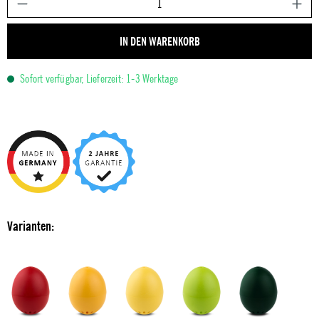
IN DEN WARENKORB
Sofort verfügbar, Lieferzeit: 1-3 Werktage
Varianten: