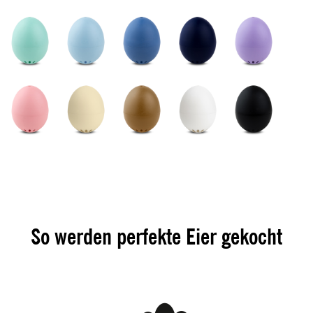
So werden perfekte Eier gekocht