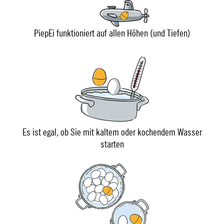
PiepEi funktioniert auf allen Höhen (und Tiefen)
Es ist egal, ob Sie mit kaltem oder kochendem Wasser
starten