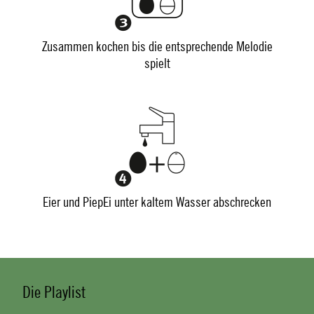
Zusammen kochen bis die entsprechende Melodie
spielt
Eier und PiepEi unter kaltem Wasser abschrecken
Die Playlist