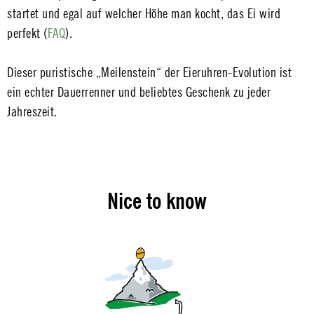
startet und egal auf welcher Höhe man kocht, das Ei wird
perfekt (
FAQ
).
Dieser puristische „Meilenstein“ der Eieruhren-Evolution ist
ein echter Dauerrenner und beliebtes Geschenk zu jeder
Jahreszeit.
Nice to know