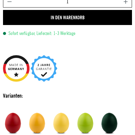
IN DEN WARENKORB
Sofort verfügbar, Lieferzeit: 1-3 Werktage
Varianten: