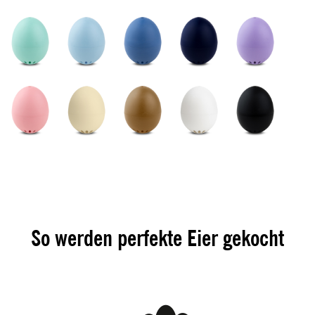
So werden perfekte Eier gekocht