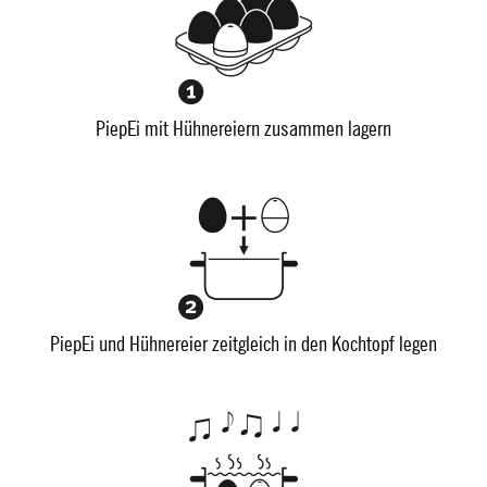
PiepEi mit Hühnereiern zusammen lagern
PiepEi und Hühnereier zeitgleich in den Kochtopf legen