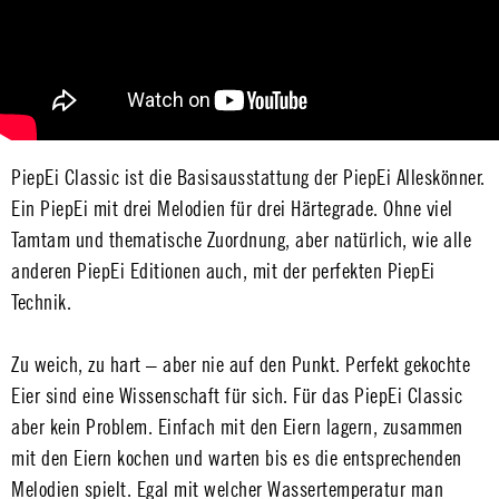
PiepEi Classic ist die Basisausstattung der PiepEi Alleskönner.
Ein PiepEi mit drei Melodien für drei Härtegrade. Ohne viel
Tamtam und thematische Zuordnung, aber natürlich, wie alle
anderen PiepEi Editionen auch, mit der perfekten PiepEi
Technik.
Zu weich, zu hart – aber nie auf den Punkt. Perfekt gekochte
Eier sind eine Wissenschaft für sich. Für das PiepEi Classic
aber kein Problem. Einfach mit den Eiern lagern, zusammen
mit den Eiern kochen und warten bis es die entsprechenden
Melodien spielt. Egal mit welcher Wassertemperatur man