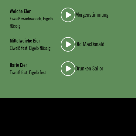
Weiche Eier
Morgenstimmung
Eiweiß wachsweich, Eigelb
flüssig
Mittelweiche Eier
Old MacDonald
Eiweiß fest, Eigelb flüssig
Harte Eier
Drunken Sailor
Eiweiß fest, Eigelb fest