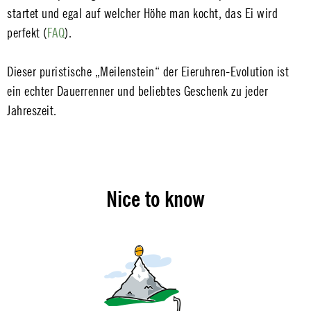
startet und egal auf welcher Höhe man kocht, das Ei wird
perfekt (
FAQ
).
Dieser puristische „Meilenstein“ der Eieruhren-Evolution ist
ein echter Dauerrenner und beliebtes Geschenk zu jeder
Jahreszeit.
Nice to know