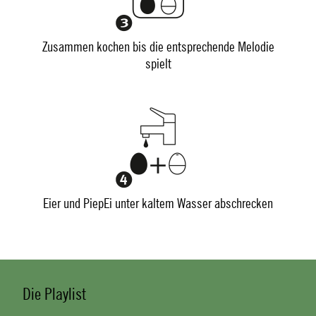
Zusammen kochen bis die entsprechende Melodie
spielt
Eier und PiepEi unter kaltem Wasser abschrecken
Die Playlist