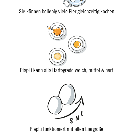
Sie können beliebig viele Eier gleichzeitig kochen
PiepEi kann alle Härtegrade weich, mittel & hart
PiepEi funktioniert mit allen Eiergröße