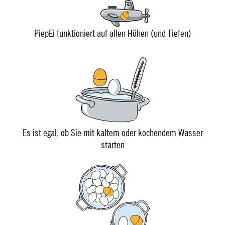
PiepEi funktioniert auf allen Höhen (und Tiefen)
Es ist egal, ob Sie mit kaltem oder kochendem Wasser
starten