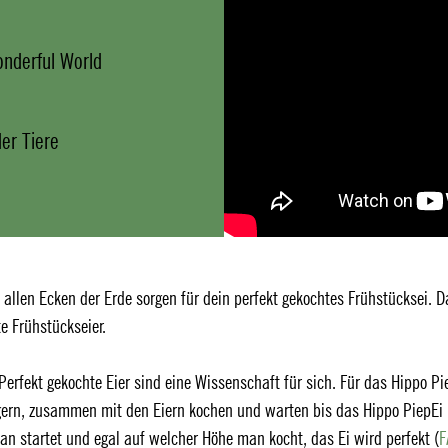
nderful World
er Tiere
 allen Ecken der Erde sorgen für dein perfekt gekochtes Frühstücksei. D
te Frühstückseier.
Perfekt gekochte Eier sind eine Wissenschaft für sich. Für das Hippo Pi
agern, zusammen mit den Eiern kochen und warten bis das Hippo PiepEi
n startet und egal auf welcher Höhe man kocht, das Ei wird perfekt (
F