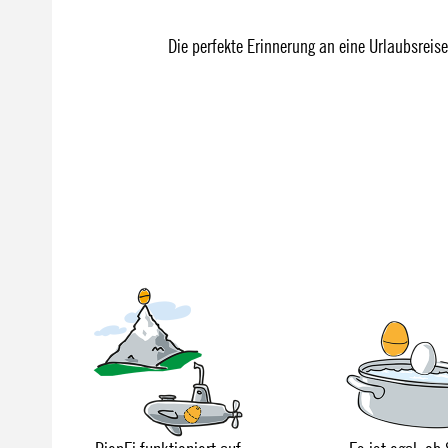
Die perfekte Erinnerung an eine Urlaubsreise 