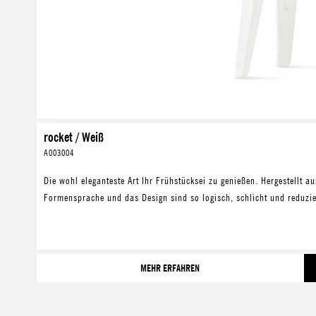
rocket / Weiß
A003004
Die wohl eleganteste Art Ihr Frühstücksei zu genießen. Hergestellt a
Formensprache und das Design sind so logisch, schlicht und reduzier
MEHR ERFAHREN