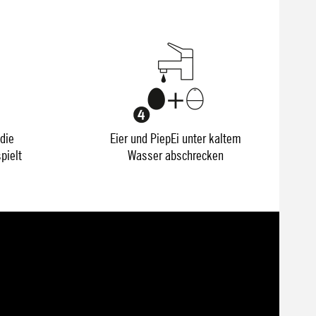
die
Eier und PiepEi unter kaltem
pielt
Wasser abschrecken