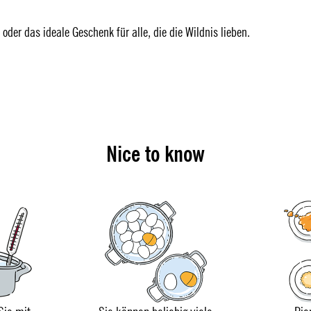
oder das ideale Geschenk für alle, die die Wildnis lieben.
Nice to know