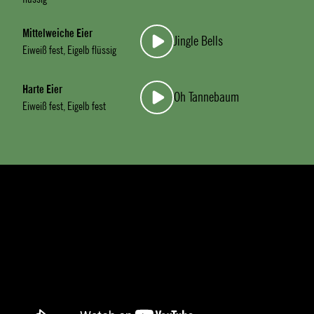
Mittelweiche Eier
Jingle Bells
Eiweiß fest, Eigelb flüssig
Harte Eier
Oh Tannebaum
Eiweiß fest, Eigelb fest