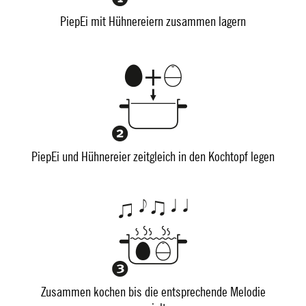
PiepEi mit Hühnereiern zusammen lagern
PiepEi und Hühnereier zeitgleich in den Kochtopf legen
Zusammen kochen bis die entsprechende Melodie