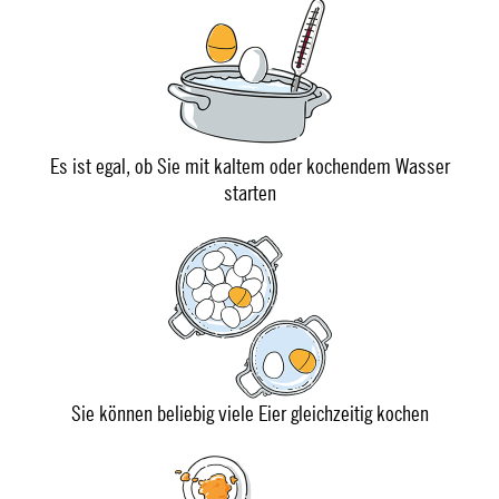
Es ist egal, ob Sie mit kaltem oder kochendem Wasser
starten
Sie können beliebig viele Eier gleichzeitig kochen