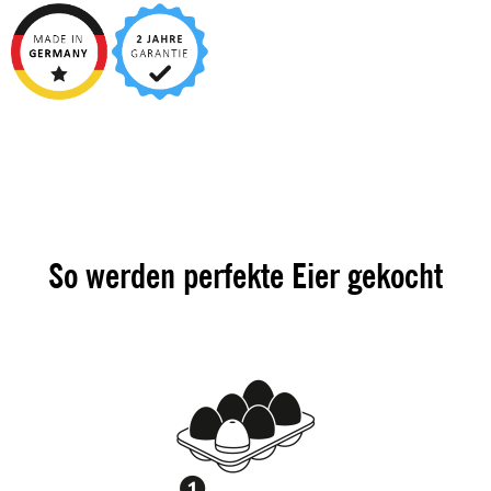
So werden perfekte Eier gekocht