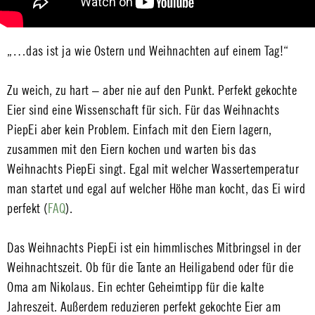
„…das ist ja wie Ostern und Weihnachten auf einem Tag!“
Zu weich, zu hart – aber nie auf den Punkt. Perfekt gekochte
Eier sind eine Wissenschaft für sich. Für das Weihnachts
PiepEi aber kein Problem. Einfach mit den Eiern lagern,
zusammen mit den Eiern kochen und warten bis das
Weihnachts PiepEi singt. Egal mit welcher Wassertemperatur
man startet und egal auf welcher Höhe man kocht, das Ei wird
perfekt (
FAQ
).
Das Weihnachts PiepEi ist ein himmlisches Mitbringsel in der
Weihnachtszeit. Ob für die Tante an Heiligabend oder für die
Oma am Nikolaus. Ein echter Geheimtipp für die kalte
Jahreszeit. Außerdem reduzieren perfekt gekochte Eier am