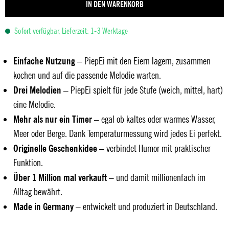
IN DEN WARENKORB
Sofort verfügbar, Lieferzeit: 1-3 Werktage
Einfache Nutzung
– PiepEi mit den Eiern lagern, zusammen
kochen und auf die passende Melodie warten.
Drei Melodien
– PiepEi spielt für jede Stufe (weich, mittel, hart)
eine Melodie.
Mehr als nur ein Timer
– egal ob kaltes oder warmes Wasser,
Meer oder Berge. Dank Temperaturmessung wird jedes Ei perfekt.
Originelle Geschenkidee
– verbindet Humor mit praktischer
Funktion.
Über 1 Million mal verkauft
– und damit millionenfach im
Alltag bewährt.
Made in Germany
– entwickelt und produziert in Deutschland.