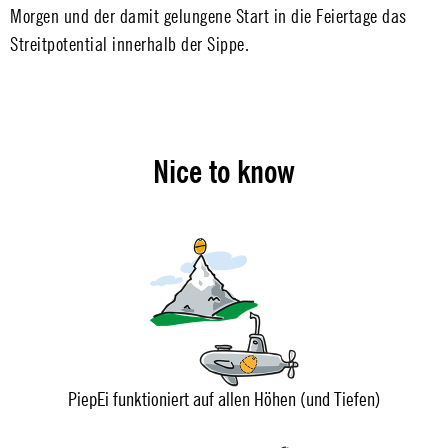
Morgen und der damit gelungene Start in die Feiertage das
Streitpotential innerhalb der Sippe.
Nice to know
PiepEi funktioniert auf allen Höhen (und Tiefen)