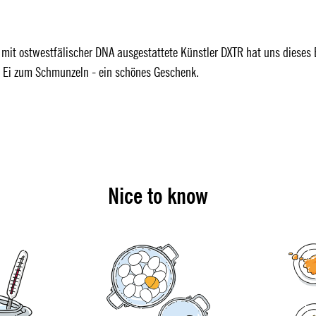
i mit ostwestfälischer DNA ausgestattete Künstler DXTR hat uns dieses 
Ein Ei zum Schmunzeln - ein schönes Geschenk.
Nice to know