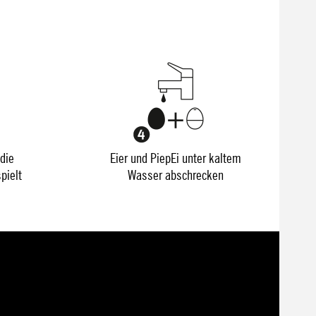
die
Eier und PiepEi unter kaltem
pielt
Wasser abschrecken