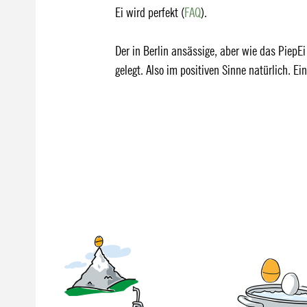
Ei wird perfekt (
FAQ
).
Der in Berlin ansässige, aber wie das PiepE
gelegt. Also im positiven Sinne natürlich. 