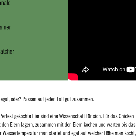
onald
ainer
Catcher
 egal, oder? Passen auf jeden Fall gut zusammen.
Perfekt gekochte Eier sind eine Wissenschaft für sich. Für das Chicken
t den Eiern lagern, zusammen mit den Eiern kochen und warten bis das
er Wassertemperatur man startet und egal auf welcher Höhe man kocht