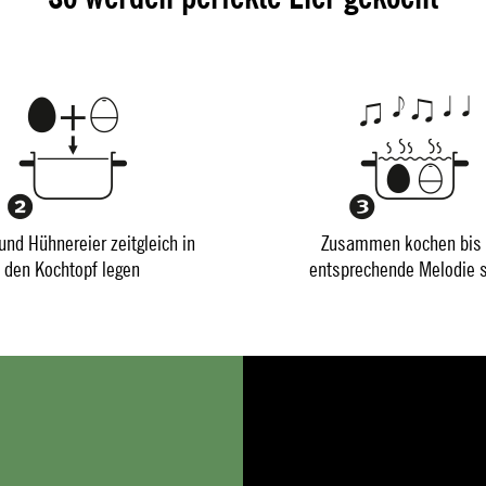
und Hühnereier zeitgleich in
Zusammen kochen bis 
den Kochtopf legen
entsprechende Melodie s