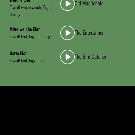
Weiche Eier
Old MacDonald
Eiweiß wachsweich, Eigelb
flüssig
Mittelweiche Eier
The Entertainer
Eiweiß fest, Eigelb flüssig
Harte Eier
The Bird Catcher
Eiweiß fest, Eigelb fest