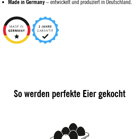
Made in Germany
– entwickelt und produziert in Deutschland.
So werden perfekte Eier gekocht