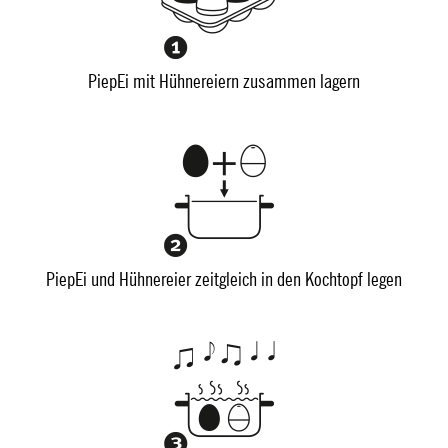
PiepEi mit Hühnereiern zusammen lagern
PiepEi und Hühnereier zeitgleich in den Kochtopf legen