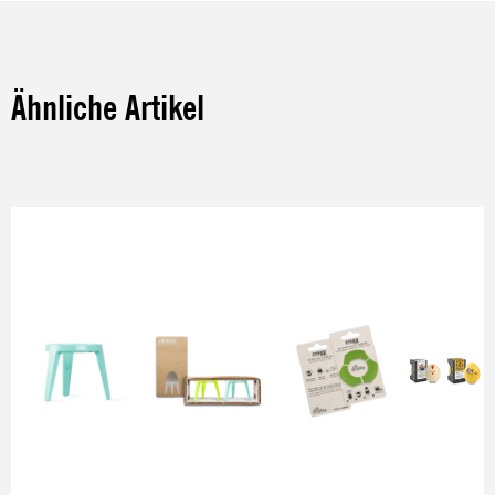
Ähnliche Artikel
Produktgalerie überspringen