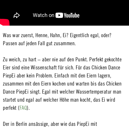
Was war zuerst, Henne, Hahn, Ei? Eigentlich egal, oder?
Passen auf jeden Fall gut zusammen.
Zu weich, zu hart – aber nie auf den Punkt. Perfekt gekochte
Eier sind eine Wissenschaft für sich. Für das Chicken Dance
PiepEi aber kein Problem. Einfach mit den Eiern lagern,
zusammen mit den Eiern kochen und warten bis das Chicken
Dance PiepEi singt. Egal mit welcher Wassertemperatur man
startet und egal auf welcher Höhe man kocht, das Ei wird
perfekt (
FAQ
).
Der in Berlin ansässige, aber wie das PiepEi mit