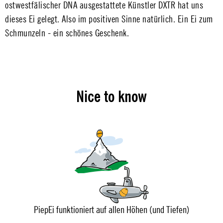
ostwestfälischer DNA ausgestattete Künstler DXTR hat uns
dieses Ei gelegt. Also im positiven Sinne natürlich. Ein Ei zum
Schmunzeln - ein schönes Geschenk.
Nice to know
PiepEi funktioniert auf allen Höhen (und Tiefen)