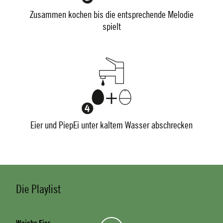
Zusammen kochen bis die entsprechende Melodie
spielt
Eier und PiepEi unter kaltem Wasser abschrecken
Die Playlist