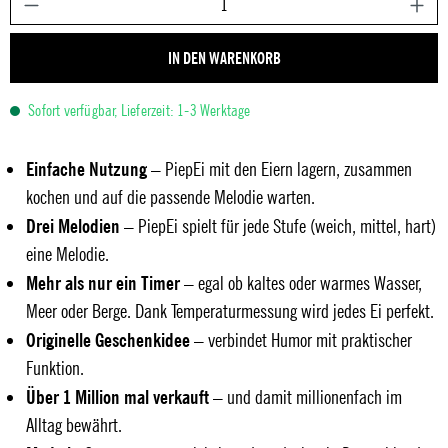
IN DEN WARENKORB
Sofort verfügbar, Lieferzeit: 1-3 Werktage
Einfache Nutzung
– PiepEi mit den Eiern lagern, zusammen
kochen und auf die passende Melodie warten.
Drei Melodien
– PiepEi spielt für jede Stufe (weich, mittel, hart)
eine Melodie.
Mehr als nur ein Timer
– egal ob kaltes oder warmes Wasser,
Meer oder Berge. Dank Temperaturmessung wird jedes Ei perfekt.
Originelle Geschenkidee
– verbindet Humor mit praktischer
Funktion.
Über 1 Million mal verkauft
– und damit millionenfach im
Alltag bewährt.