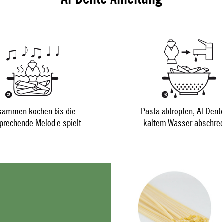
sammen kochen bis die
Pasta abtropfen, Al Dent
prechende Melodie spielt
kaltem Wasser abschre